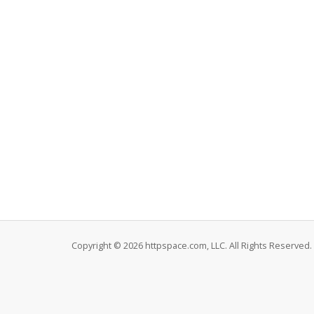
Copyright © 2026 httpspace.com, LLC. All Rights Reserved.