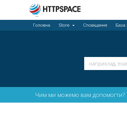
Головна
Store
Сповіщення
База 
Чим ми можемо вам допомогти?