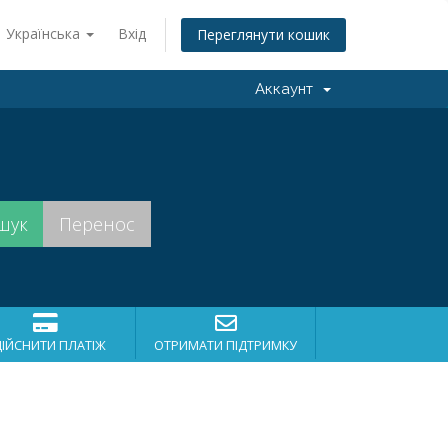
Українська
Вхід
Переглянути кошик
Аккаунт
ДІЙСНИТИ ПЛАТІЖ
ОТРИМАТИ ПІДТРИМКУ