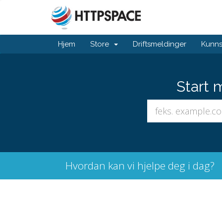
Hjem
Store
Driftsmeldinger
Kunn
Start 
Hvordan kan vi hjelpe deg i dag?