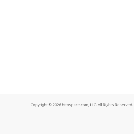
Copyright © 2026 httpspace.com, LLC. All Rights Reserved.