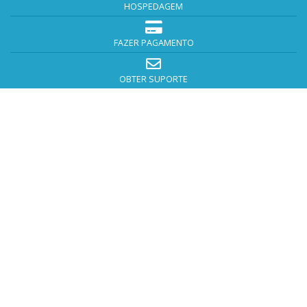
HOSPEDAGEM
FAZER PAGAMENTO
OBTER SUPORTE