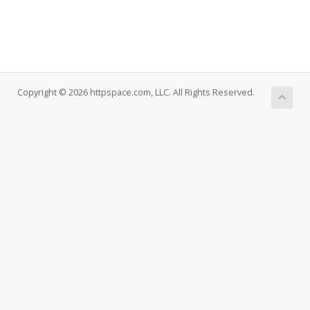
Copyright © 2026 httpspace.com, LLC. All Rights Reserved.