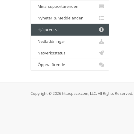
Mina supportärenden
Nyheter & Meddelanden
Hjälpcentral
Nedladdningar
Nätverksstatus
Öppna ärende
Copyright © 2026 httpspace.com, LLC. All Rights Reserved.