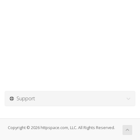
Support
Copyright © 2026 httpspace.com, LLC. All Rights Reserved.